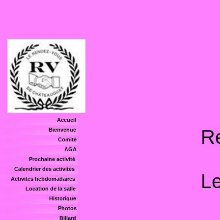
Accueil
R
Bienvenue
Comité
AGA
Prochaine activité
Calendrier des activités
Le
Activités hebdomadaires
Location de la salle
Historique
Photos
Billard